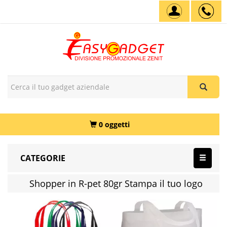
0 oggetti
CATEGORIE
Shopper in R-pet 80gr Stampa il tuo logo