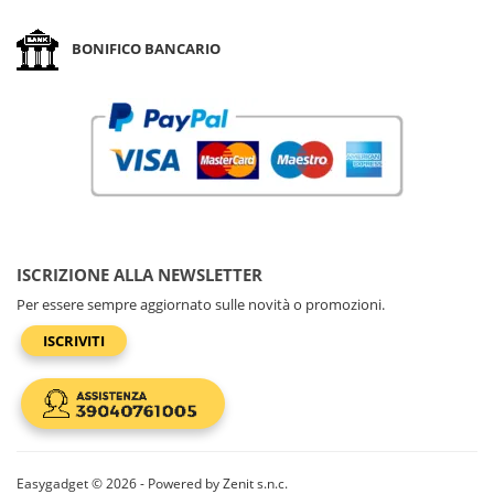
BONIFICO BANCARIO
ISCRIZIONE ALLA NEWSLETTER
Per essere sempre aggiornato sulle novità o promozioni.
ISCRIVITI
Easygadget © 2026 - Powered by Zenit s.n.c.