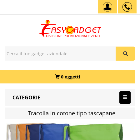
0 oggetti
CATEGORIE
Tracolla in cotone tipo tascapane