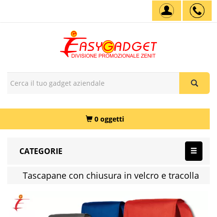
0 oggetti
CATEGORIE
Tascapane con chiusura in velcro e tracolla