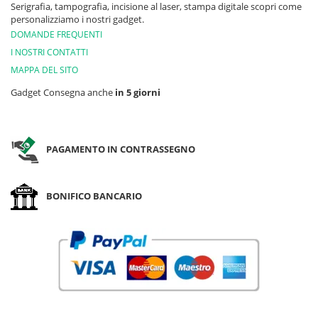
Serigrafia, tampografia, incisione al laser, stampa digitale scopri come
personalizziamo i nostri gadget.
DOMANDE FREQUENTI
I NOSTRI CONTATTI
MAPPA DEL SITO
Gadget Consegna anche
in 5 giorni
PAGAMENTO IN CONTRASSEGNO
BONIFICO BANCARIO