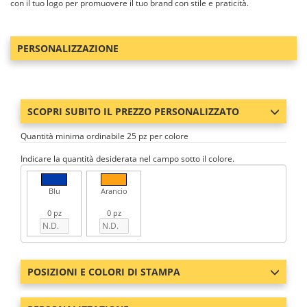
con il tuo logo per promuovere il tuo brand con stile e praticità.
PERSONALIZZAZIONE
SCOPRI SUBITO IL PREZZO PERSONALIZZATO
Quantità minima ordinabile 25 pz per colore
Indicare la quantità desiderata nel campo sotto il colore.
Blu
Arancio
0 pz
0 pz
POSIZIONI E COLORI DI STAMPA