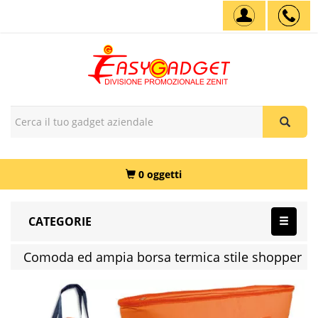
0 oggetti
CATEGORIE
Comoda ed ampia borsa termica stile shopper