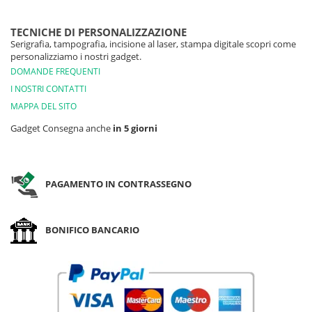
TECNICHE DI PERSONALIZZAZIONE
Serigrafia, tampografia, incisione al laser, stampa digitale scopri come
personalizziamo i nostri gadget.
DOMANDE FREQUENTI
I NOSTRI CONTATTI
MAPPA DEL SITO
Gadget Consegna anche
in 5 giorni
PAGAMENTO IN CONTRASSEGNO
BONIFICO BANCARIO