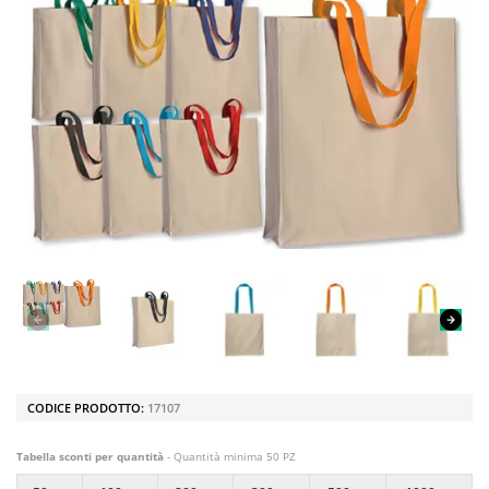
CODICE PRODOTTO:
17107
Tabella sconti per quantità
- Quantità minima 50 PZ