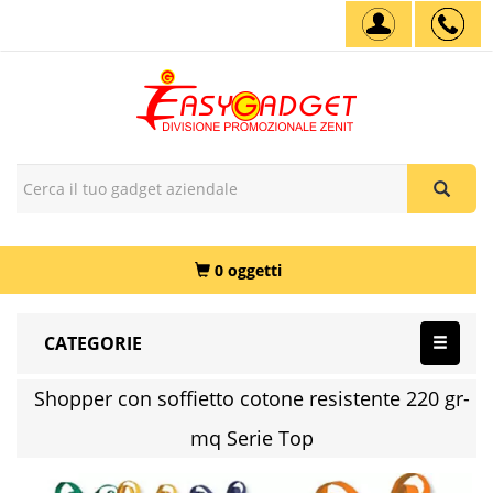
0 oggetti
CATEGORIE
Shopper con soffietto cotone resistente 220 gr-
mq Serie Top