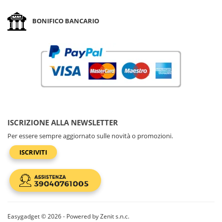
BONIFICO BANCARIO
ISCRIZIONE ALLA NEWSLETTER
Per essere sempre aggiornato sulle novità o promozioni.
ISCRIVITI
Easygadget © 2026 - Powered by Zenit s.n.c.