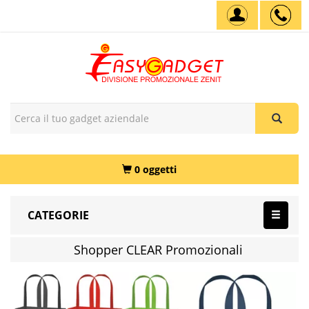
0 oggetti
CATEGORIE
Shopper CLEAR Promozionali