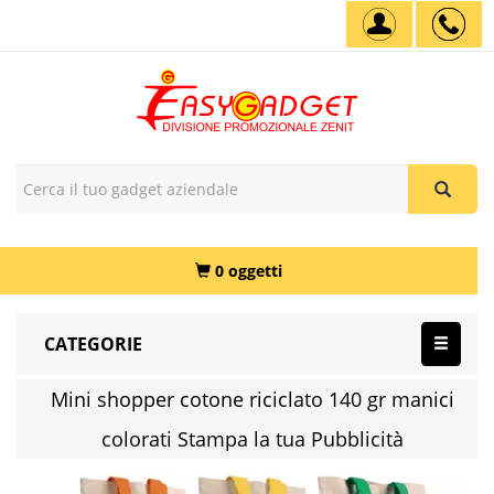
0 oggetti
CATEGORIE
Mini shopper cotone riciclato 140 gr manici
colorati Stampa la tua Pubblicità