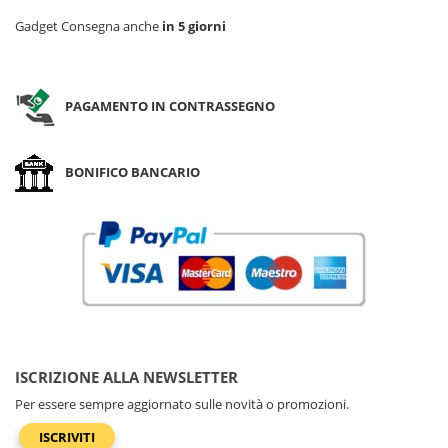
Gadget Consegna anche
in 5 giorni
PAGAMENTO IN CONTRASSEGNO
BONIFICO BANCARIO
ISCRIZIONE ALLA NEWSLETTER
Per essere sempre aggiornato sulle novità o promozioni.
ISCRIVITI