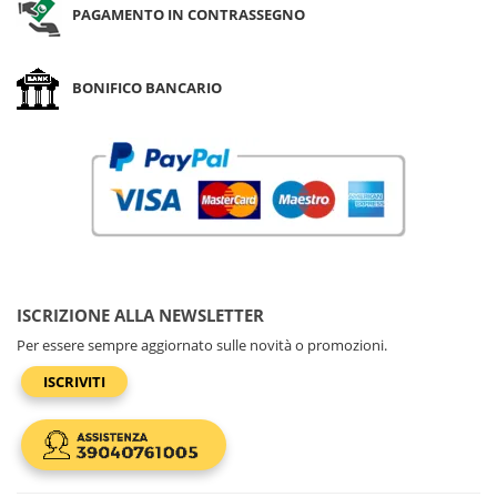
PAGAMENTO IN CONTRASSEGNO
BONIFICO BANCARIO
ISCRIZIONE ALLA NEWSLETTER
Per essere sempre aggiornato sulle novità o promozioni.
ISCRIVITI