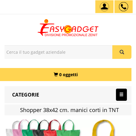
0 oggetti
CATEGORIE
Shopper 38x42 cm. manici corti in TNT