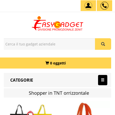
0 oggetti
CATEGORIE
Shopper in TNT orrizzontale