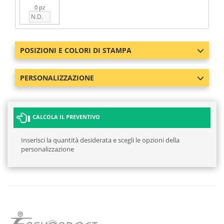
0 pz
POSIZIONI E COLORI DI STAMPA
PERSONALIZZAZIONE
CALCOLA IL PREVENTIVO
Inserisci la quantità desiderata e scegli le opzioni della
personalizzazione