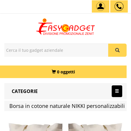
0 oggetti
CATEGORIE
Borsa in cotone naturale NIKKI personalizzabili