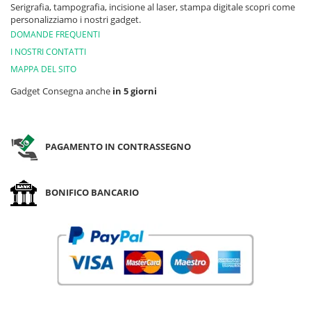
Serigrafia, tampografia, incisione al laser, stampa digitale scopri come
personalizziamo i nostri gadget.
DOMANDE FREQUENTI
I NOSTRI CONTATTI
MAPPA DEL SITO
Gadget Consegna anche
in 5 giorni
PAGAMENTO IN CONTRASSEGNO
BONIFICO BANCARIO