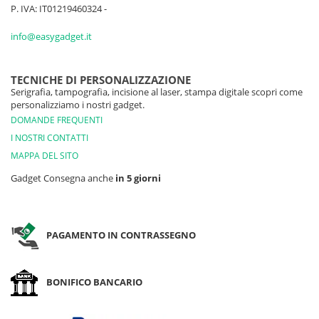
P. IVA: IT01219460324 -
info@easygadget.it
TECNICHE DI PERSONALIZZAZIONE
Serigrafia, tampografia, incisione al laser, stampa digitale scopri come
personalizziamo i nostri gadget.
DOMANDE FREQUENTI
I NOSTRI CONTATTI
MAPPA DEL SITO
Gadget Consegna anche
in 5 giorni
PAGAMENTO IN CONTRASSEGNO
BONIFICO BANCARIO