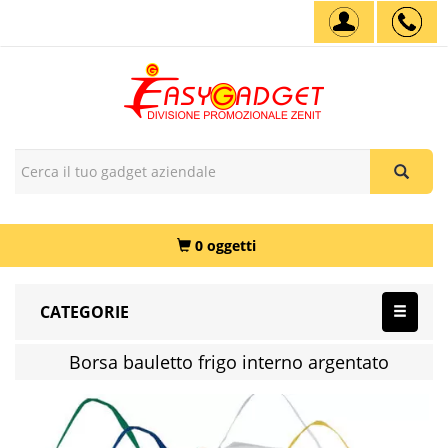
0 oggetti
CATEGORIE
Borsa bauletto frigo interno argentato