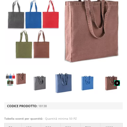
CODICE PRODOTTO:
18138
Tabella sconti per quantità
- Quantità minima 50 PZ