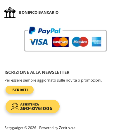
BONIFICO BANCARIO
ISCRIZIONE ALLA NEWSLETTER
Per essere sempre aggiornato sulle novità o promozioni.
ISCRIVITI
Easygadget © 2026 - Powered by Zenit s.n.c.