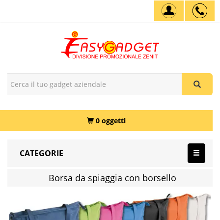
0 oggetti
CATEGORIE
Borsa da spiaggia con borsello