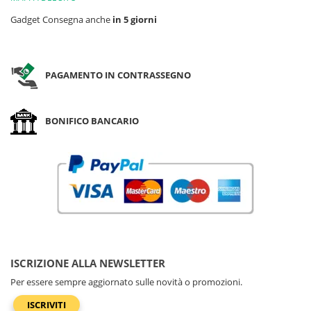
Gadget Consegna anche
in 5 giorni
PAGAMENTO IN CONTRASSEGNO
BONIFICO BANCARIO
ISCRIZIONE ALLA NEWSLETTER
Per essere sempre aggiornato sulle novità o promozioni.
ISCRIVITI