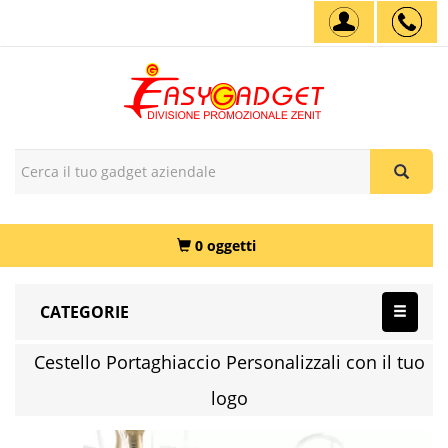
0 oggetti
CATEGORIE
Cestello Portaghiaccio Personalizzali con il tuo
logo