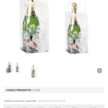
CODICE PRODOTTO:
PC456
Tabella sconti per quantità
- Quantità minima 50 PZ