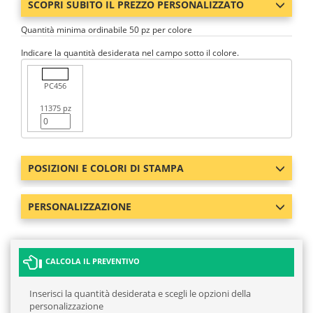
SCOPRI SUBITO IL PREZZO PERSONALIZZATO
Quantità minima ordinabile 50 pz per colore
Indicare la quantità desiderata nel campo sotto il colore.
PC456
11375 pz
POSIZIONI E COLORI DI STAMPA
PERSONALIZZAZIONE
CALCOLA IL PREVENTIVO
Inserisci la quantità desiderata e scegli le opzioni della
personalizzazione