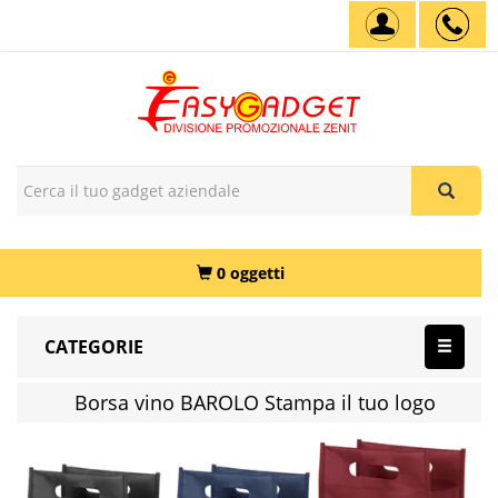
0 oggetti
CATEGORIE
Borsa vino BAROLO Stampa il tuo logo