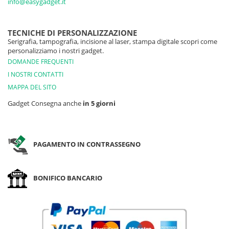
info@easygadget.it
TECNICHE DI PERSONALIZZAZIONE
Serigrafia, tampografia, incisione al laser, stampa digitale scopri come
personalizziamo i nostri gadget.
DOMANDE FREQUENTI
I NOSTRI CONTATTI
MAPPA DEL SITO
Gadget Consegna anche
in 5 giorni
PAGAMENTO IN CONTRASSEGNO
BONIFICO BANCARIO