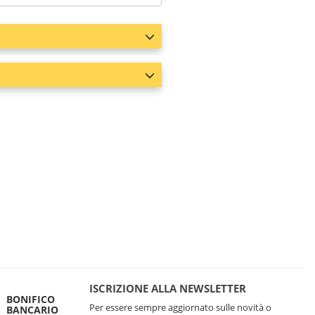
ISCRIZIONE ALLA NEWSLETTER
BONIFICO
Per essere sempre aggiornato sulle novità o
BANCARIO