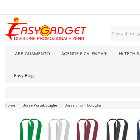
ABBIGLIAMENTO
AGENDE E CALENDARI
Hi TECH &
Easy Blog
Home
Borse Portabottiglie
Borsa vino 1 bottiglia