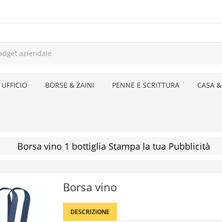
 UFFICIO
BORSE & ZAINI
PENNE E SCRITTURA
CASA &
Borsa vino 1 bottiglia Stampa la tua Pubblicità
Borsa vino
DESCRIZIONE