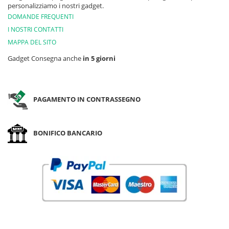
personalizziamo i nostri gadget.
DOMANDE FREQUENTI
I NOSTRI CONTATTI
MAPPA DEL SITO
Gadget Consegna anche
in 5 giorni
PAGAMENTO IN CONTRASSEGNO
BONIFICO BANCARIO