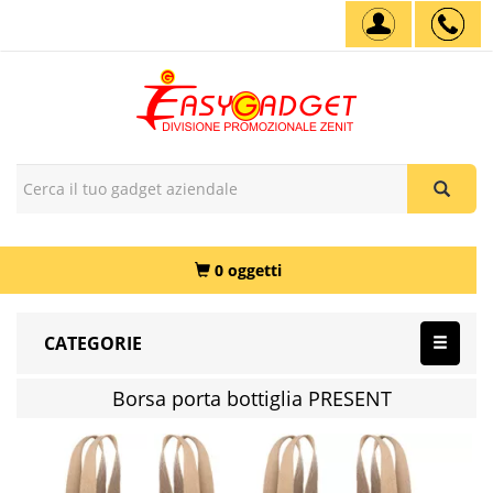
0 oggetti
CATEGORIE
Borsa porta bottiglia PRESENT