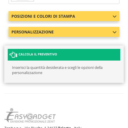
POSIZIONI E COLORI DI STAMPA
PERSONALIZZAZIONE
CALCOLA IL PREVENTIVO
Inserisci la quantità desiderata e scegli le opzioni della
personalizzazione