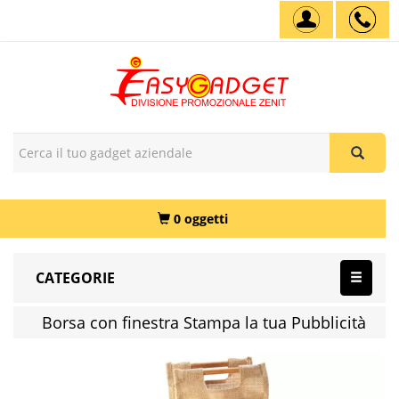
0 oggetti
CATEGORIE
Borsa con finestra Stampa la tua Pubblicità