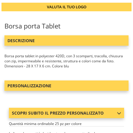
VALUTA IL TUO LOGO
Borsa porta Tablet
DESCRIZIONE
Borsa porta tablet in polyester 420D, con 3 scomparti, tracolla, chiusura
con zip, impermeabile e resistente, struttura e colori come da foto.
Dimensioni - 28 X 17 X 6 cm. Colore blu
PERSONALIZZAZIONE
SCOPRI SUBITO IL PREZZO PERSONALIZZATO
Quantità minima ordinabile 25 pz per colore