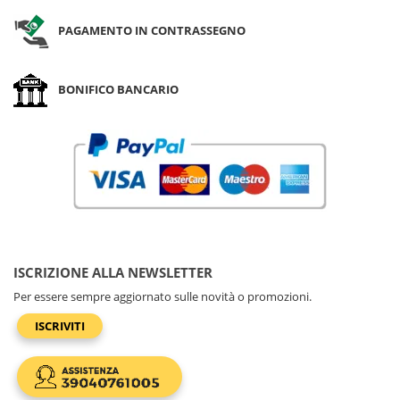
PAGAMENTO IN CONTRASSEGNO
BONIFICO BANCARIO
ISCRIZIONE ALLA NEWSLETTER
Per essere sempre aggiornato sulle novità o promozioni.
ISCRIVITI