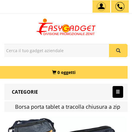
0 oggetti
CATEGORIE
Borsa porta tablet a tracolla chiusura a zip