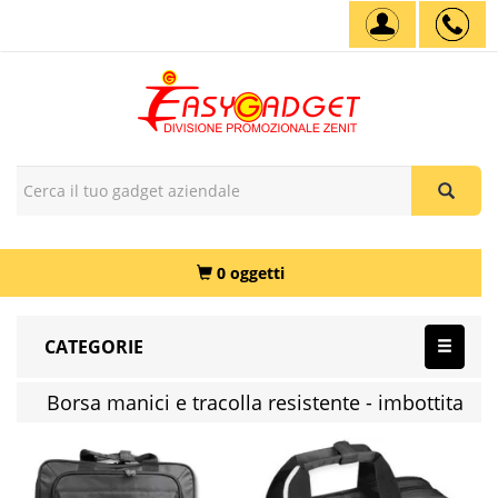
0 oggetti
CATEGORIE
Borsa manici e tracolla resistente - imbottita