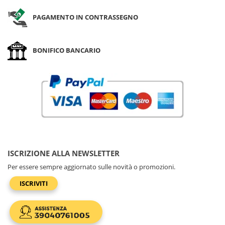
PAGAMENTO IN CONTRASSEGNO
BONIFICO BANCARIO
ISCRIZIONE ALLA NEWSLETTER
Per essere sempre aggiornato sulle novità o promozioni.
ISCRIVITI