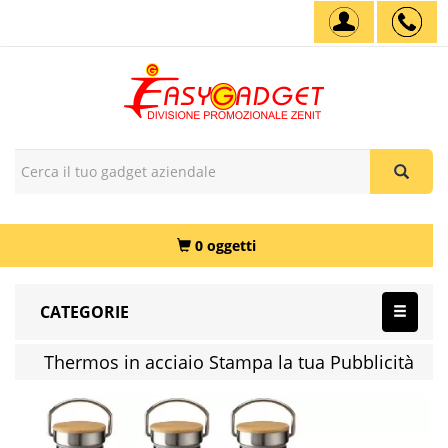
0 oggetti
CATEGORIE
Thermos in acciaio Stampa la tua Pubblicità