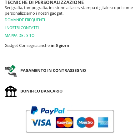
TECNICHE DI PERSONALIZZAZIONE
Serigrafia, tampografia, incisione al laser, stampa digitale scopri come
personalizziamo i nostri gadget.
DOMANDE FREQUENTI
I NOSTRI CONTATTI
MAPPA DEL SITO
Gadget Consegna anche
in 5 giorni
PAGAMENTO IN CONTRASSEGNO
BONIFICO BANCARIO