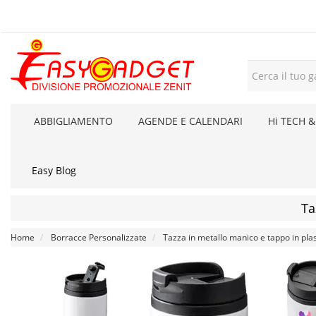
ABBIGLIAMENTO
AGENDE E CALENDARI
Hi TECH &
Easy Blog
Ta
Home
Borracce Personalizzate
Tazza in metallo manico e tappo in pla