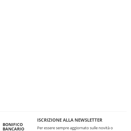
ISCRIZIONE ALLA NEWSLETTER
BONIFICO
Per essere sempre aggiornato sulle novità o
BANCARIO