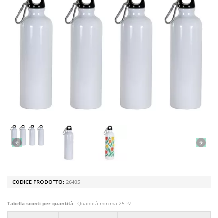
CODICE PRODOTTO:
26405
Tabella sconti per quantità
- Quantità minima 25 PZ