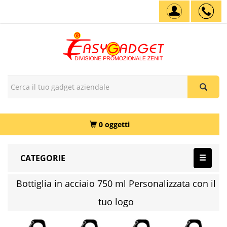
0 oggetti
CATEGORIE
Bottiglia in acciaio 750 ml Personalizzata con il
tuo logo