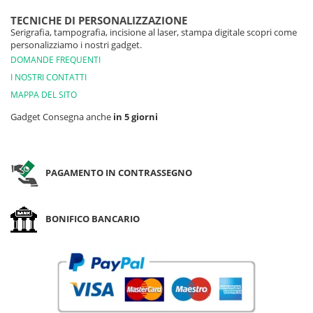
TECNICHE DI PERSONALIZZAZIONE
Serigrafia, tampografia, incisione al laser, stampa digitale scopri come
personalizziamo i nostri gadget.
DOMANDE FREQUENTI
I NOSTRI CONTATTI
MAPPA DEL SITO
Gadget Consegna anche
in 5 giorni
PAGAMENTO IN CONTRASSEGNO
BONIFICO BANCARIO