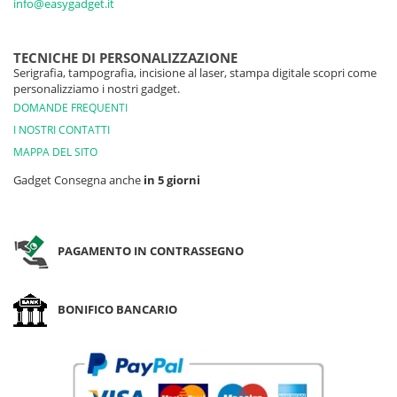
info@easygadget.it
TECNICHE DI PERSONALIZZAZIONE
Serigrafia, tampografia, incisione al laser, stampa digitale scopri come
personalizziamo i nostri gadget.
DOMANDE FREQUENTI
I NOSTRI CONTATTI
MAPPA DEL SITO
Gadget Consegna anche
in 5 giorni
PAGAMENTO IN CONTRASSEGNO
BONIFICO BANCARIO