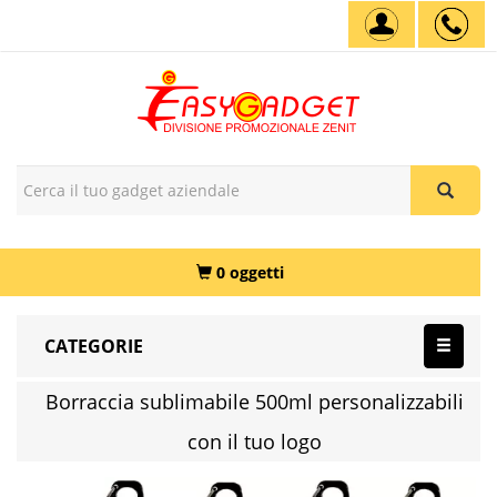
0 oggetti
CATEGORIE
Borraccia sublimabile 500ml personalizzabili
con il tuo logo