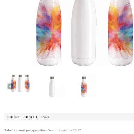
CODICE PRODOTTO:
22424
Tabella sconti per quantità
- Quantità minima 25 PZ