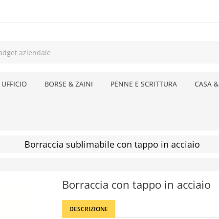
 UFFICIO
BORSE & ZAINI
PENNE E SCRITTURA
CASA &
Borraccia sublimabile con tappo in acciaio
Borraccia con tappo in acciaio
DESCRIZIONE