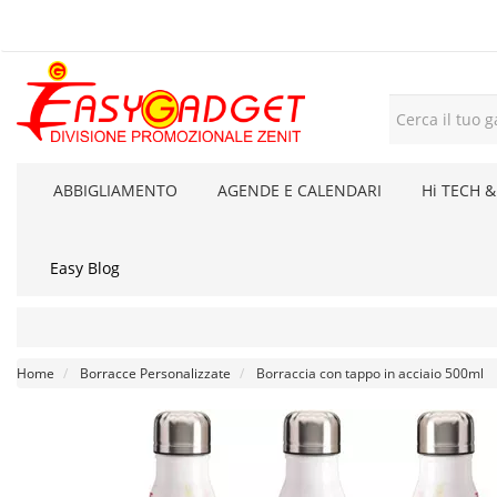
ABBIGLIAMENTO
AGENDE E CALENDARI
Hi TECH &
Easy Blog
Home
Borracce Personalizzate
Borraccia con tappo in acciaio 500ml