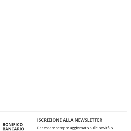
ISCRIZIONE ALLA NEWSLETTER
BONIFICO
Per essere sempre aggiornato sulle novità o
BANCARIO