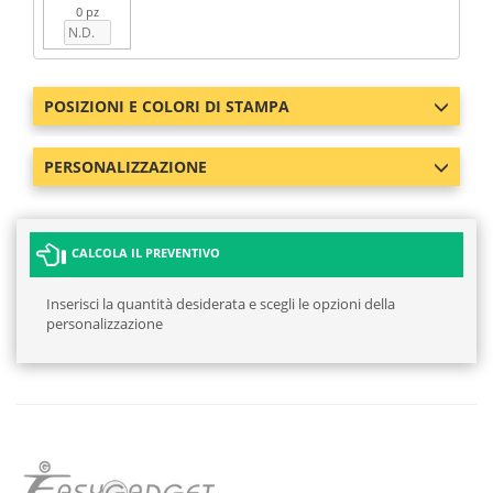
0 pz
POSIZIONI E COLORI DI STAMPA
PERSONALIZZAZIONE
CALCOLA IL PREVENTIVO
Inserisci la quantità desiderata e scegli le opzioni della
personalizzazione