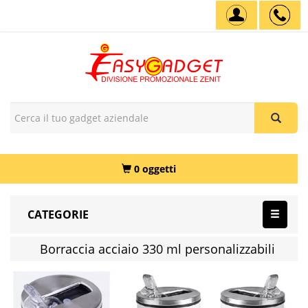
0 oggetti
CATEGORIE
Borraccia acciaio 330 ml personalizzabili