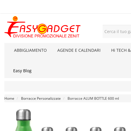
ABBIGLIAMENTO
AGENDE E CALENDARI
Hi TECH &
Easy Blog
Home
Borracce Personalizzate
Borracce ALUM BOTTLE 600 ml