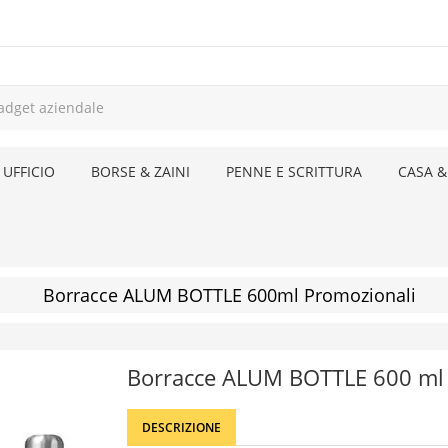
 UFFICIO
BORSE & ZAINI
PENNE E SCRITTURA
CASA &
Borracce ALUM BOTTLE 600ml Promozionali
Borracce ALUM BOTTLE 600 ml
DESCRIZIONE