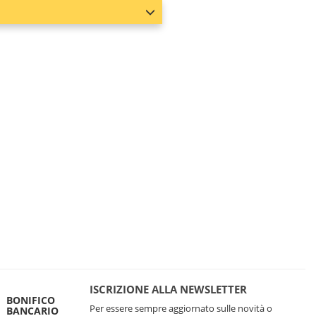
ISCRIZIONE ALLA NEWSLETTER
BONIFICO
Per essere sempre aggiornato sulle novità o
BANCARIO