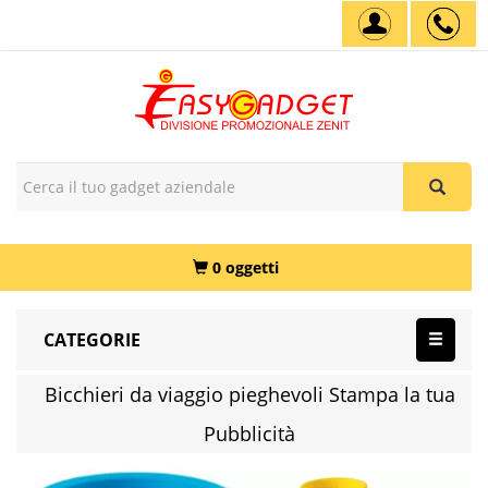
0 oggetti
CATEGORIE
Bicchieri da viaggio pieghevoli Stampa la tua
Pubblicità