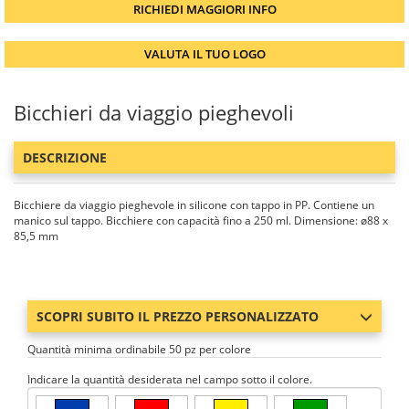
RICHIEDI MAGGIORI INFO
VALUTA IL TUO LOGO
Bicchieri da viaggio pieghevoli
DESCRIZIONE
Bicchiere da viaggio pieghevole in silicone con tappo in PP. Contiene un
manico sul tappo. Bicchiere con capacità fino a 250 ml. Dimensione: ø88 x
85,5 mm
SCOPRI SUBITO IL PREZZO PERSONALIZZATO
Quantità minima ordinabile 50 pz per colore
Indicare la quantità desiderata nel campo sotto il colore.