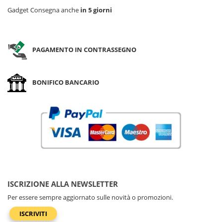
Gadget Consegna anche
in 5 giorni
PAGAMENTO IN CONTRASSEGNO
BONIFICO BANCARIO
ISCRIZIONE ALLA NEWSLETTER
Per essere sempre aggiornato sulle novità o promozioni.
ISCRIVITI