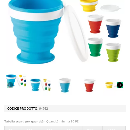
CODICE PRODOTTO:
94762
Tabella sconti per quantità
- Quantità minima 50 PZ