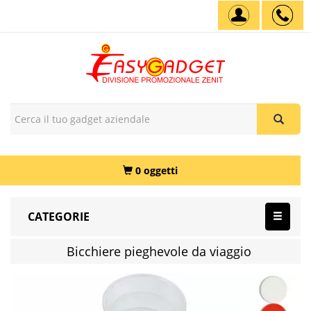
0 oggetti
CATEGORIE
Bicchiere pieghevole da viaggio