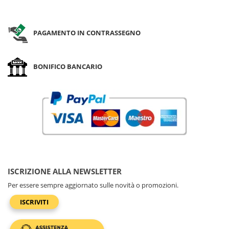
PAGAMENTO IN CONTRASSEGNO
BONIFICO BANCARIO
ISCRIZIONE ALLA NEWSLETTER
Per essere sempre aggiornato sulle novità o promozioni.
ISCRIVITI