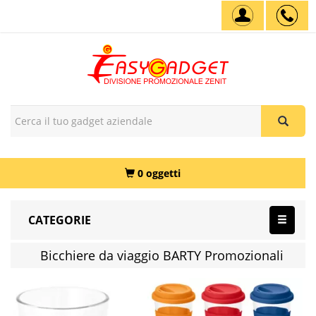
0 oggetti
CATEGORIE
Bicchiere da viaggio BARTY Promozionali