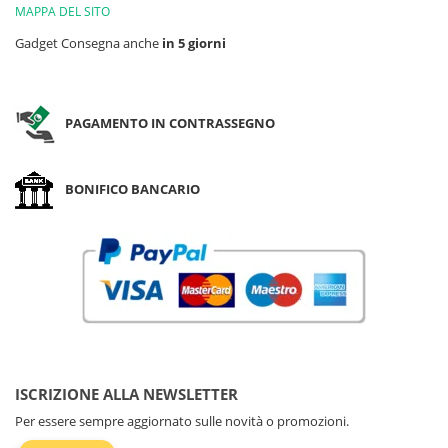
MAPPA DEL SITO
Gadget Consegna anche
in 5 giorni
PAGAMENTO IN CONTRASSEGNO
BONIFICO BANCARIO
ISCRIZIONE ALLA NEWSLETTER
Per essere sempre aggiornato sulle novità o promozioni.