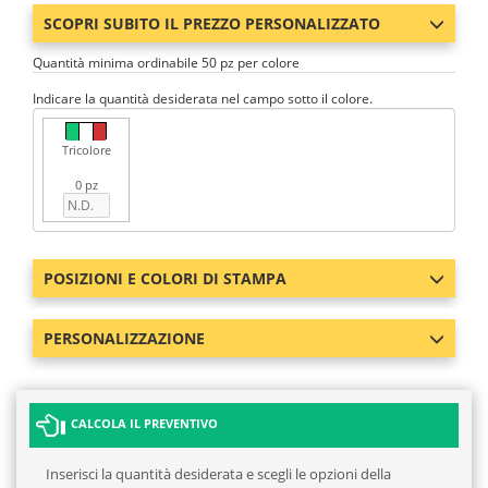
SCOPRI SUBITO IL PREZZO PERSONALIZZATO
Quantità minima ordinabile 50 pz per colore
Indicare la quantità desiderata nel campo sotto il colore.
Tricolore
0 pz
POSIZIONI E COLORI DI STAMPA
PERSONALIZZAZIONE
CALCOLA IL PREVENTIVO
Inserisci la quantità desiderata e scegli le opzioni della