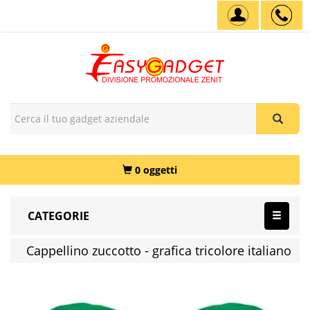
0 oggetti
CATEGORIE
Cappellino zuccotto - grafica tricolore italiano