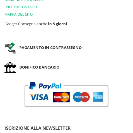
I NOSTRI CONTATTI
MAPPA DEL SITO
Gadget Consegna anche
in 5 giorni
PAGAMENTO IN CONTRASSEGNO
BONIFICO BANCARIO
ISCRIZIONE ALLA NEWSLETTER