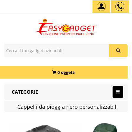
0 oggetti
CATEGORIE
Cappelli da pioggia nero personalizzabili