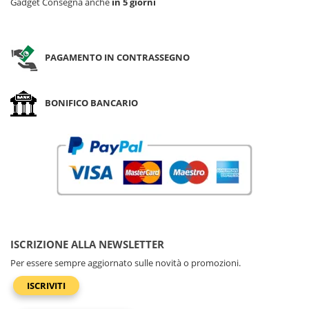
Gadget Consegna anche
in 5 giorni
PAGAMENTO IN CONTRASSEGNO
BONIFICO BANCARIO
ISCRIZIONE ALLA NEWSLETTER
Per essere sempre aggiornato sulle novità o promozioni.
ISCRIVITI