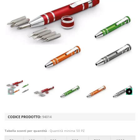
CODICE PRODOTTO:
94014
Tabella sconti per quantità
- Quantità minima 50 PZ