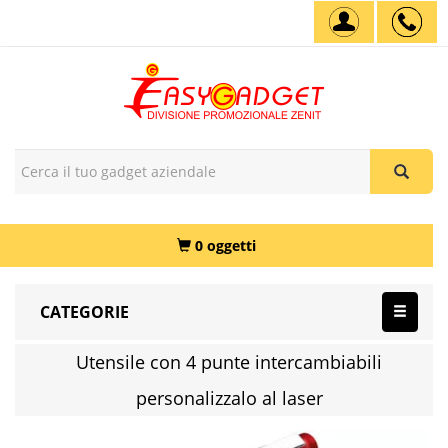
0 oggetti
CATEGORIE
Utensile con 4 punte intercambiabili
personalizzalo al laser