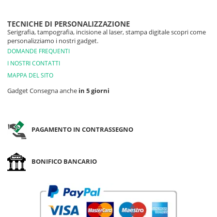
TECNICHE DI PERSONALIZZAZIONE
Serigrafia, tampografia, incisione al laser, stampa digitale scopri come
personalizziamo i nostri gadget.
DOMANDE FREQUENTI
I NOSTRI CONTATTI
MAPPA DEL SITO
Gadget Consegna anche
in 5 giorni
PAGAMENTO IN CONTRASSEGNO
BONIFICO BANCARIO