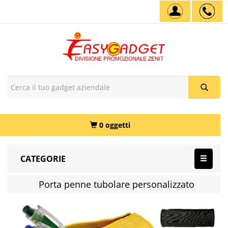
0 oggetti
CATEGORIE
Porta penne tubolare personalizzato