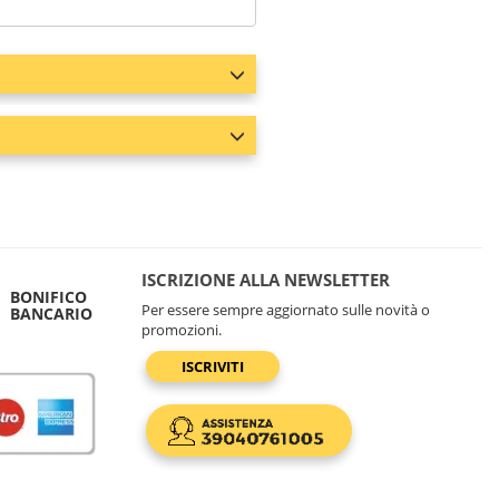
ISCRIZIONE ALLA NEWSLETTER
BONIFICO
Per essere sempre aggiornato sulle novità o
BANCARIO
promozioni.
ISCRIVITI