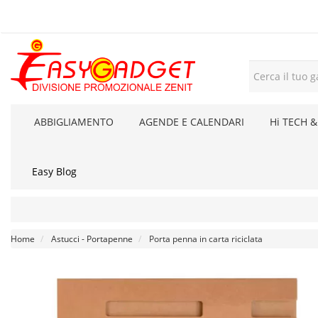
ABBIGLIAMENTO
AGENDE E CALENDARI
Hi TECH &
Easy Blog
Home
Astucci - Portapenne
Porta penna in carta riciclata