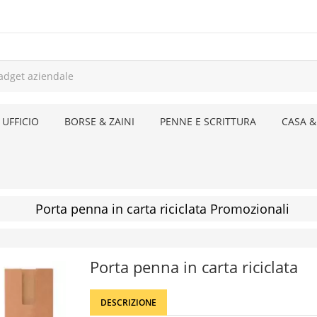
 UFFICIO
BORSE & ZAINI
PENNE E SCRITTURA
CASA &
Porta penna in carta riciclata Promozionali
Porta penna in carta riciclata
DESCRIZIONE