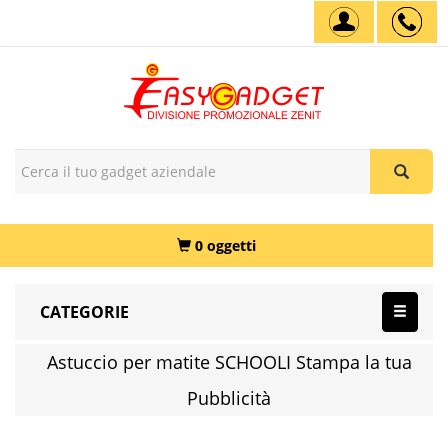
0 oggetti
CATEGORIE
Astuccio per matite SCHOOLI Stampa la tua
Pubblicità