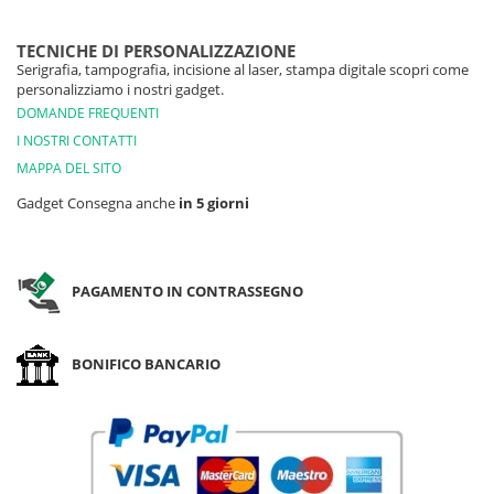
TECNICHE DI PERSONALIZZAZIONE
Serigrafia, tampografia, incisione al laser, stampa digitale scopri come
personalizziamo i nostri gadget.
DOMANDE FREQUENTI
I NOSTRI CONTATTI
MAPPA DEL SITO
Gadget Consegna anche
in 5 giorni
PAGAMENTO IN CONTRASSEGNO
BONIFICO BANCARIO