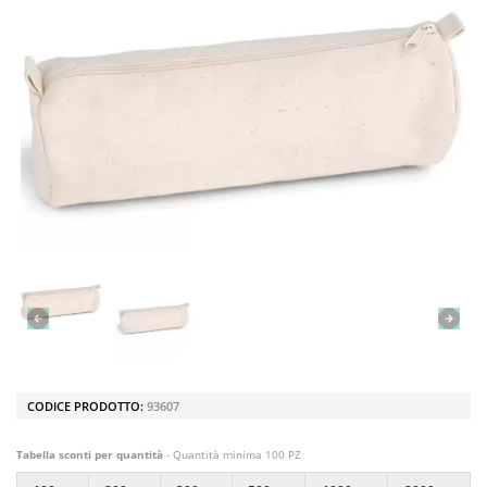
CODICE PRODOTTO:
93607
Tabella sconti per quantità
- Quantità minima 100 PZ