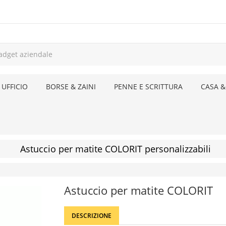
 UFFICIO
BORSE & ZAINI
PENNE E SCRITTURA
CASA &
Astuccio per matite COLORIT personalizzabili
Astuccio per matite COLORIT
DESCRIZIONE