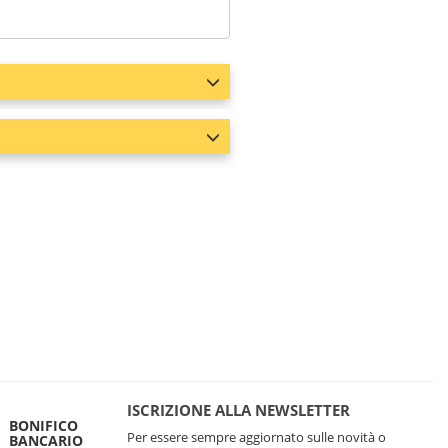
ISCRIZIONE ALLA NEWSLETTER
BONIFICO
Per essere sempre aggiornato sulle novità o
BANCARIO