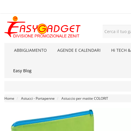
ABBIGLIAMENTO
AGENDE E CALENDARI
Hi TECH &
Easy Blog
Home
Astucci - Portapenne
Astuccio per matite COLORIT