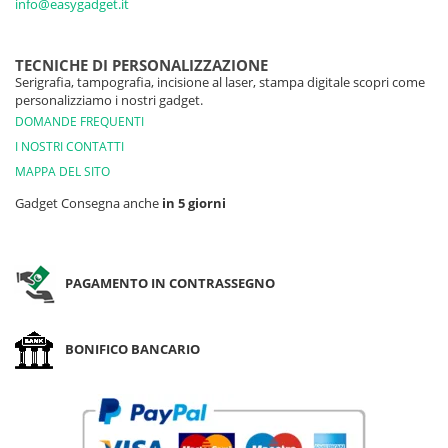
info@easygadget.it
TECNICHE DI PERSONALIZZAZIONE
Serigrafia, tampografia, incisione al laser, stampa digitale scopri come
personalizziamo i nostri gadget.
DOMANDE FREQUENTI
I NOSTRI CONTATTI
MAPPA DEL SITO
Gadget Consegna anche
in 5 giorni
PAGAMENTO IN CONTRASSEGNO
BONIFICO BANCARIO