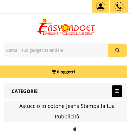
0 oggetti
CATEGORIE
Astuccio in cotone Jeans Stampa la tua
Pubblicità