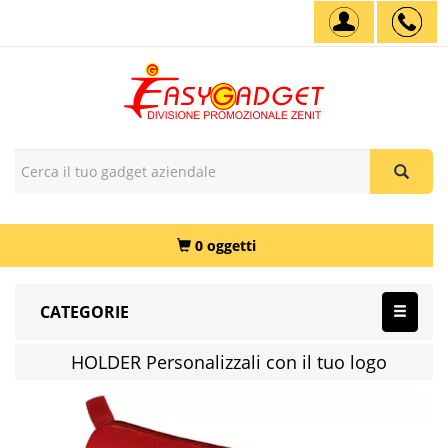
0 oggetti
CATEGORIE
HOLDER Personalizzali con il tuo logo