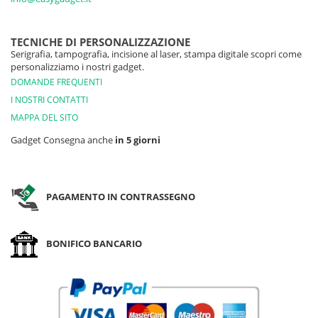
TECNICHE DI PERSONALIZZAZIONE
Serigrafia, tampografia, incisione al laser, stampa digitale scopri come
personalizziamo i nostri gadget.
DOMANDE FREQUENTI
I NOSTRI CONTATTI
MAPPA DEL SITO
Gadget Consegna anche
in 5 giorni
PAGAMENTO IN CONTRASSEGNO
BONIFICO BANCARIO