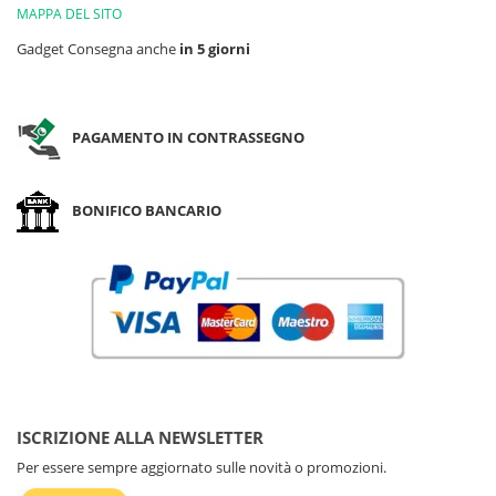
MAPPA DEL SITO
Gadget Consegna anche
in 5 giorni
PAGAMENTO IN CONTRASSEGNO
BONIFICO BANCARIO
ISCRIZIONE ALLA NEWSLETTER
Per essere sempre aggiornato sulle novità o promozioni.