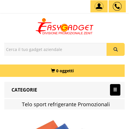
0 oggetti
CATEGORIE
Telo sport refrigerante Promozionali