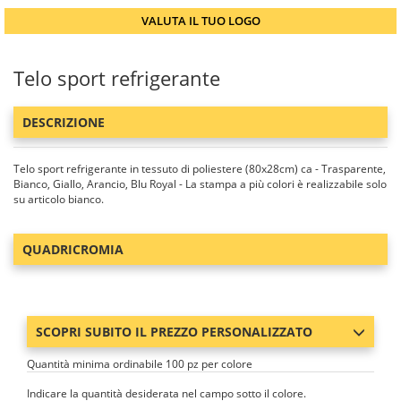
VALUTA IL TUO LOGO
Telo sport refrigerante
DESCRIZIONE
Telo sport refrigerante in tessuto di poliestere (80x28cm) ca - Trasparente,
Bianco, Giallo, Arancio, Blu Royal - La stampa a più colori è realizzabile solo
su articolo bianco.
QUADRICROMIA
SCOPRI SUBITO IL PREZZO PERSONALIZZATO
Quantità minima ordinabile 100 pz per colore
Indicare la quantità desiderata nel campo sotto il colore.