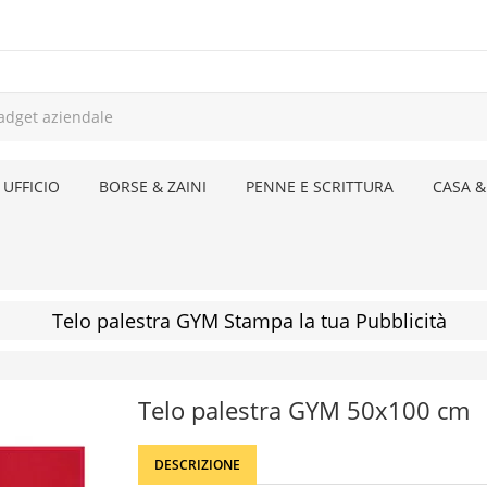
 UFFICIO
BORSE & ZAINI
PENNE E SCRITTURA
CASA &
Telo palestra GYM Stampa la tua Pubblicità
Telo palestra GYM 50x100 cm
DESCRIZIONE