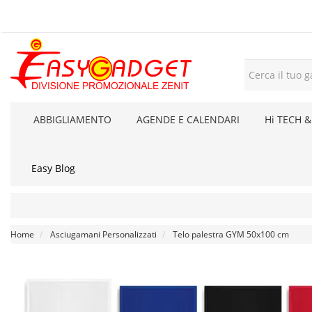
ABBIGLIAMENTO
AGENDE E CALENDARI
Hi TECH &
Easy Blog
Home
Asciugamani Personalizzati
Telo palestra GYM 50x100 cm