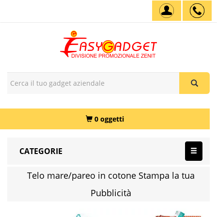
0 oggetti
CATEGORIE
Telo mare/pareo in cotone Stampa la tua
Pubblicità