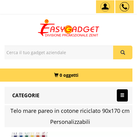
0 oggetti
CATEGORIE
Telo mare pareo in cotone riciclato 90x170 cm
Personalizzabili