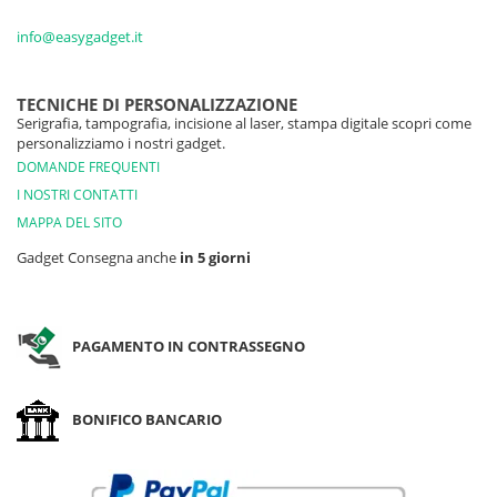
info@easygadget.it
TECNICHE DI PERSONALIZZAZIONE
Serigrafia, tampografia, incisione al laser, stampa digitale scopri come
personalizziamo i nostri gadget.
DOMANDE FREQUENTI
I NOSTRI CONTATTI
MAPPA DEL SITO
Gadget Consegna anche
in 5 giorni
PAGAMENTO IN CONTRASSEGNO
BONIFICO BANCARIO