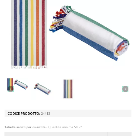
CODICE PRODOTTO:
24413
Tabella sconti per quantità
- Quantità minima 50 PZ