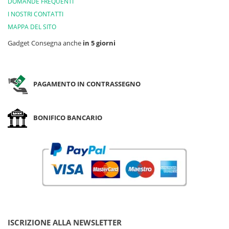
DOMANDE FREQUENTI
I NOSTRI CONTATTI
MAPPA DEL SITO
Gadget Consegna anche
in 5 giorni
PAGAMENTO IN CONTRASSEGNO
BONIFICO BANCARIO
ISCRIZIONE ALLA NEWSLETTER