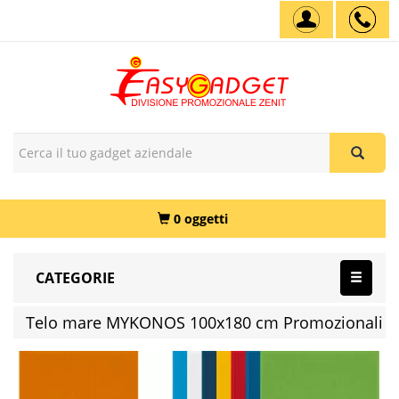
0 oggetti
CATEGORIE
Telo mare MYKONOS 100x180 cm Promozionali