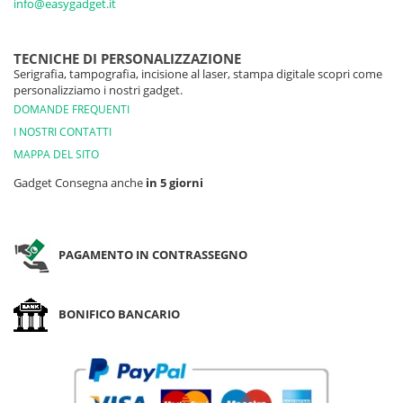
info@easygadget.it
TECNICHE DI PERSONALIZZAZIONE
Serigrafia, tampografia, incisione al laser, stampa digitale scopri come
personalizziamo i nostri gadget.
DOMANDE FREQUENTI
I NOSTRI CONTATTI
MAPPA DEL SITO
Gadget Consegna anche
in 5 giorni
PAGAMENTO IN CONTRASSEGNO
BONIFICO BANCARIO