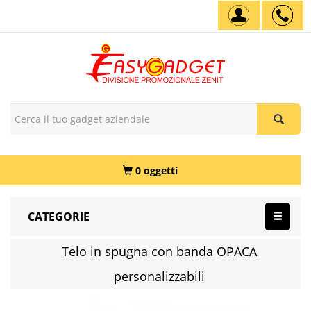
0 oggetti
CATEGORIE
Telo in spugna con banda OPACA
personalizzabili