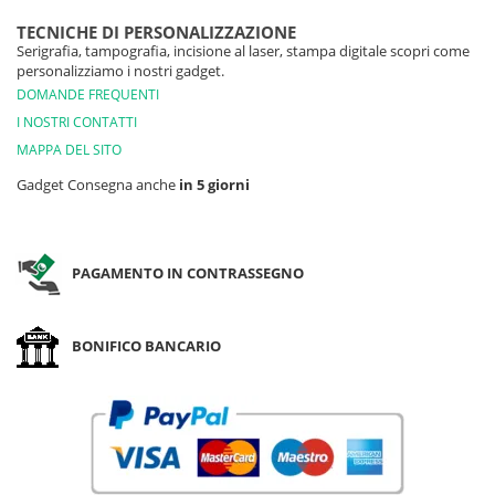
TECNICHE DI PERSONALIZZAZIONE
Serigrafia, tampografia, incisione al laser, stampa digitale scopri come
personalizziamo i nostri gadget.
DOMANDE FREQUENTI
I NOSTRI CONTATTI
MAPPA DEL SITO
Gadget Consegna anche
in 5 giorni
PAGAMENTO IN CONTRASSEGNO
BONIFICO BANCARIO