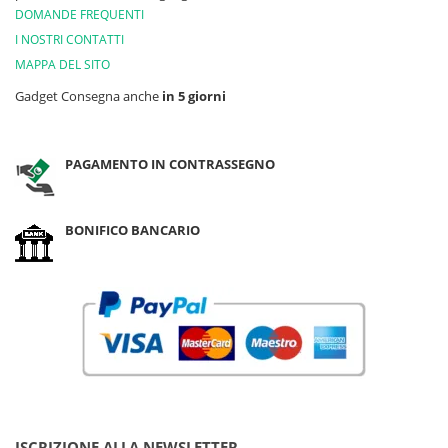
DOMANDE FREQUENTI
I NOSTRI CONTATTI
MAPPA DEL SITO
Gadget Consegna anche
in 5 giorni
PAGAMENTO IN CONTRASSEGNO
BONIFICO BANCARIO
ISCRIZIONE ALLA NEWSLETTER