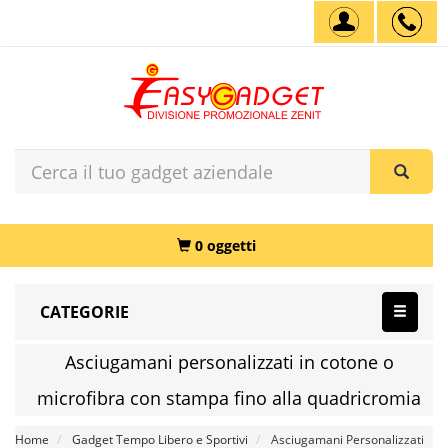
0 oggetti
CATEGORIE
Asciugamani personalizzati in cotone o
microfibra con stampa fino alla quadricromia
Home
Gadget Tempo Libero e Sportivi
Asciugamani Personalizzati