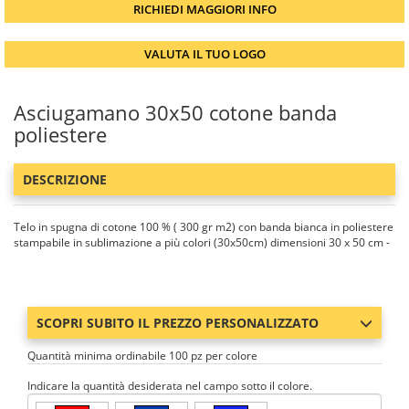
RICHIEDI MAGGIORI INFO
VALUTA IL TUO LOGO
Asciugamano 30x50 cotone banda
poliestere
DESCRIZIONE
Telo in spugna di cotone 100 % ( 300 gr m2) con banda bianca in poliestere
stampabile in sublimazione a più colori (30x50cm) dimensioni 30 x 50 cm -
SCOPRI SUBITO IL PREZZO PERSONALIZZATO
Quantità minima ordinabile 100 pz per colore
Indicare la quantità desiderata nel campo sotto il colore.