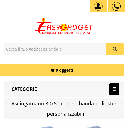
0 oggetti
CATEGORIE
Asciugamano 30x50 cotone banda poliestere
personalizzabili