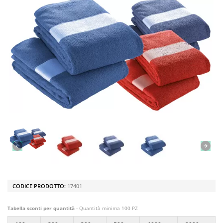
CODICE PRODOTTO:
17401
Tabella sconti per quantità
- Quantità minima 100 PZ