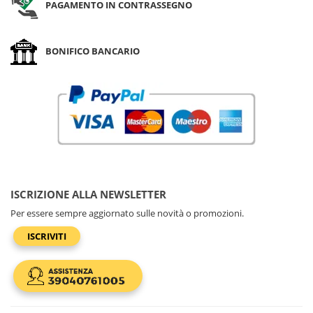
PAGAMENTO IN CONTRASSEGNO
BONIFICO BANCARIO
ISCRIZIONE ALLA NEWSLETTER
Per essere sempre aggiornato sulle novità o promozioni.
ISCRIVITI