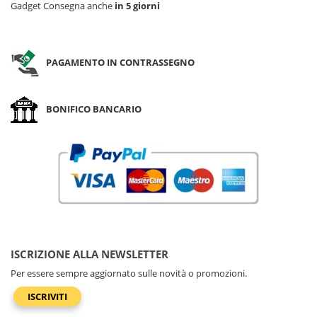
Gadget Consegna anche
in 5 giorni
PAGAMENTO IN CONTRASSEGNO
BONIFICO BANCARIO
ISCRIZIONE ALLA NEWSLETTER
Per essere sempre aggiornato sulle novità o promozioni.
ISCRIVITI