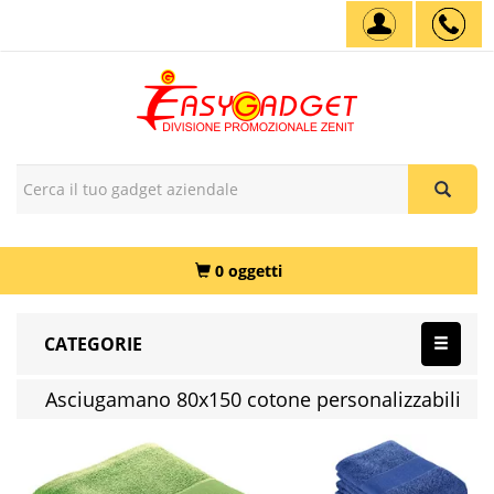
0 oggetti
CATEGORIE
Asciugamano 80x150 cotone personalizzabili