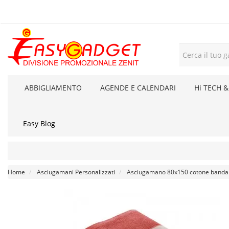
ABBIGLIAMENTO
AGENDE E CALENDARI
Hi TECH &
Easy Blog
Home
Asciugamani Personalizzati
Asciugamano 80x150 cotone banda p