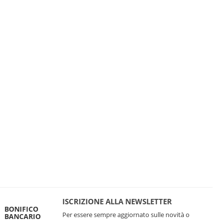
ISCRIZIONE ALLA NEWSLETTER
BONIFICO
Per essere sempre aggiornato sulle novità o
BANCARIO